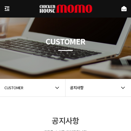
CUSTOMER
CUSTOMER
공지사항
공지사항