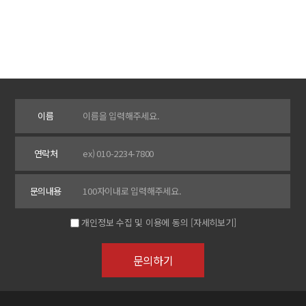
이름
연락처
문의내용
개인정보 수집 및 이용에 동의
[자세히보기]