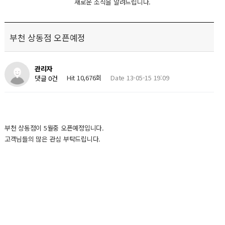
새로운 소식을 알려드립니다.
부천 상동점 오픈예정
관리자
Hit 10,676회
Date 13-05-15 19:09
댓글 0건
부천 상동점이 5월중 오픈예정입니다.
고객님들의 많은 관심 부탁드립니다.