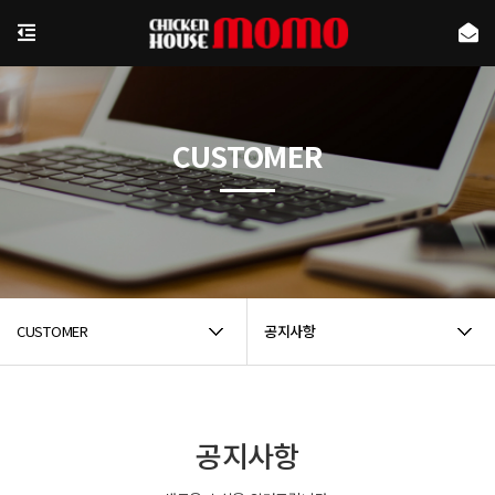
CUSTOMER
CUSTOMER
공지사항
공지사항