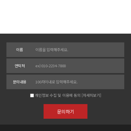
이름
연락처
문의내용
개인정보 수집 및 이용에 동의
[자세히보기]