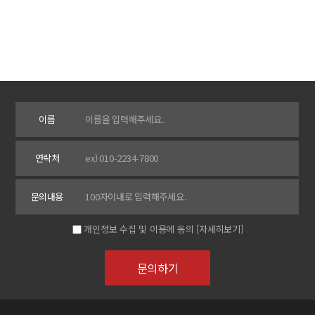
이름
연락처
문의내용
개인정보 수집 및 이용에 동의
[자세히보기]