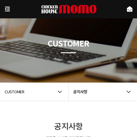
CUSTOMER
CUSTOMER
공지사항
공지사항