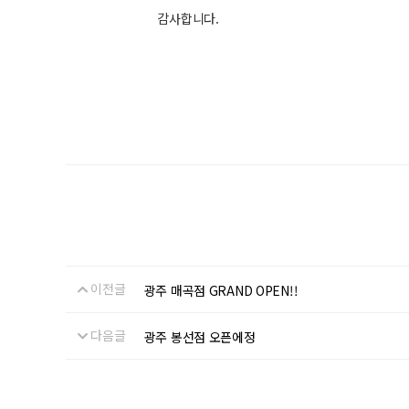
감사합니다.
이전글
광주 매곡점 GRAND OPEN!!
다음글
광주 봉선점 오픈에정