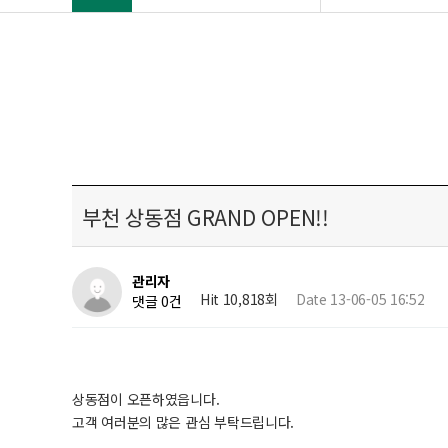
부천 상동점 GRAND OPEN!!
관리자
Hit 10,818회
Date 13-06-05 16:52
댓글 0건
상동점이 오픈하였읍니다.
고객 여러분의 많은 관심 부탁드립니다.