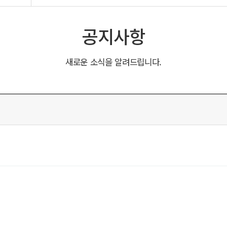
공지사항
새로운 소식을 알려드립니다.