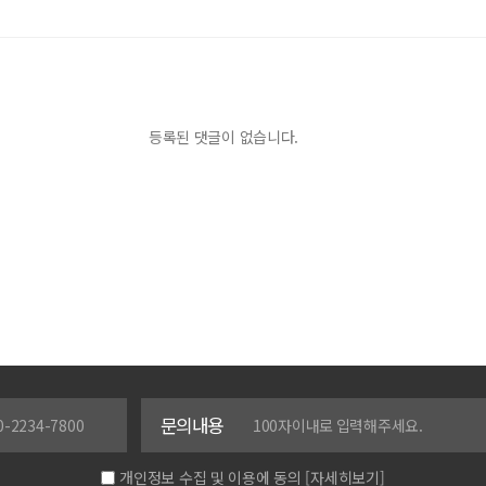
등록된 댓글이 없습니다.
문의내용
개인정보 수집 및 이용에 동의
[자세히보기]