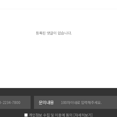
등록된 댓글이 없습니다.
문의내용
개인정보 수집 및 이용에 동의
[자세히보기]