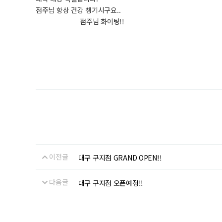
점주님 항상 건강 챙기시구요..
점주님 화이팅!!
이전글
대구 구지점 GRAND OPEN!!
다음글
대구 구지점 오픈예정!!