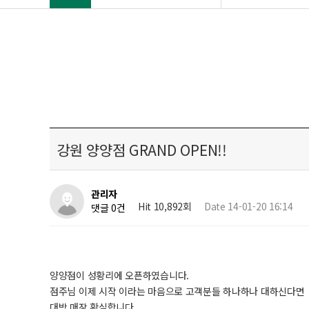
강원 양양점 GRAND OPEN!!
관리자
Hit 10,892회
Date 14-01-20 16:14
댓글 0건
양양점이 성황리에 오픈하였습니다.
점주님 이제 시작 이라는 마음으로 고객분들 하나하나 대하신다면
대박 매장 확실합니다.