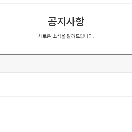
공지사항
새로운 소식을 알려드립니다.