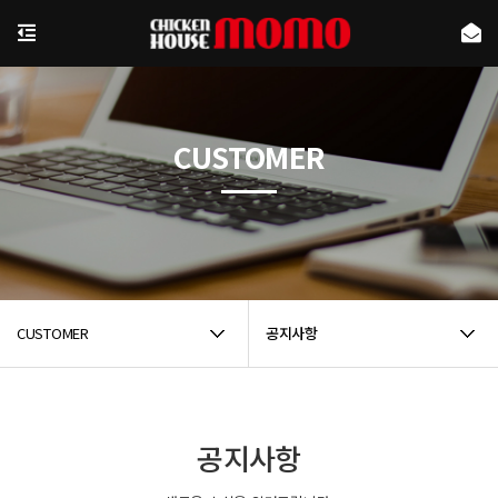
CUSTOMER
CUSTOMER
공지사항
공지사항