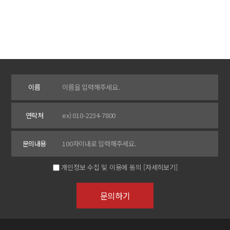
이름
연락처
문의내용
개인정보 수집 및 이용에 동의
[자세히보기]