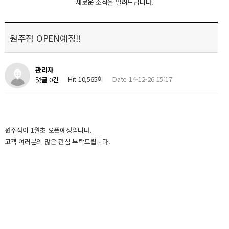
새로운 소식을 알려드립니다.
원주점 OPEN예정!!
관리자
Hit 10,565회
Date 14-12-26 15:17
댓글 0건
원주점이 1월초 오픈예정입니다.
고객 여러분의 많은 관심 부탁드립니다.