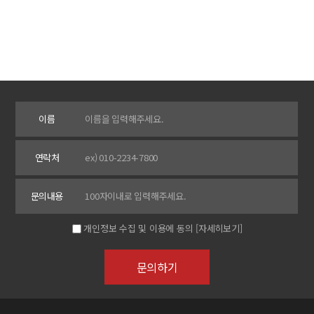
이름
연락처
문의내용
개인정보 수집 및 이용에 동의
[자세히보기]