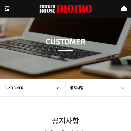
CUSTOMER
CUSTOMER
공지사항
공지사항