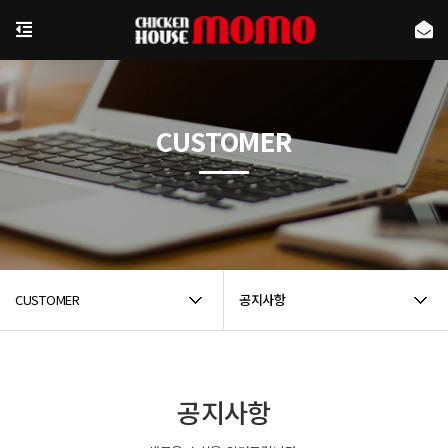
CUSTOMER
CUSTOMER
공지사항
공지사항