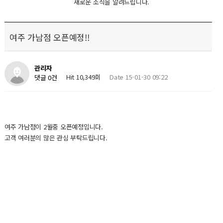
새로운 소식을 알려드립니다.
여주 가남점 오픈예정!!
관리자
Hit 10,349회
Date 15-01-30 09:22
댓글 0건
여주 가남점이 2월중 오픈예정입니다.
고객 여러분의 많은 관심 부탁드립니다.