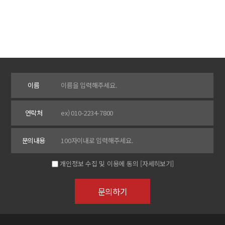
이름
연락처
문의내용
개인정보 수집 및 이용에 동의
[자세히보기]