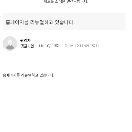
새로운 소식을 알려드립니다.
홈페이지를 리뉴얼하고 있습니다.
관리자
Hit 10,113회
Date 12-11-09 15:31
댓글 0건
홈페이지를 리뉴얼하고 있습니다.