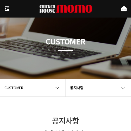
CUSTOMER
CUSTOMER
공지사항
공지사항