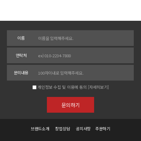
이름
연락처
문의내용
개인정보 수집 및 이용에 동의
[자세히보기]
브랜드소개
창업상담
공지사항
주문하기