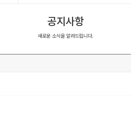
공지사항
새로운 소식을 알려드립니다.