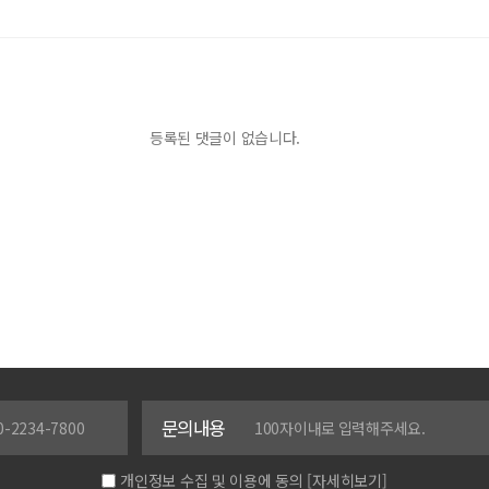
등록된 댓글이 없습니다.
문의내용
개인정보 수집 및 이용에 동의
[자세히보기]