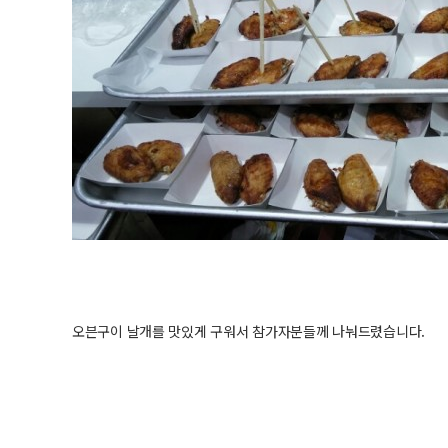
오븐구이 날개를 맛있게 구워서 참가자분들께 나눠드렸습니다.