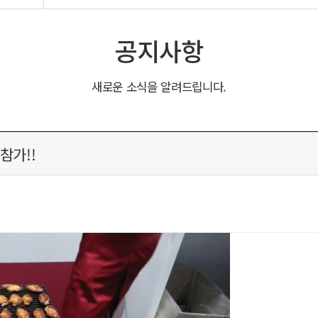
공지사항
새로운 소식을 알려드립니다.
참가!!