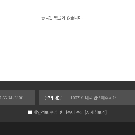
등록된 댓글이 없습니다.
문의내용
개인정보 수집 및 이용에 동의
[자세히보기]