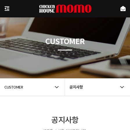
CUSTOMER
CUSTOMER
공지사항
공지사항