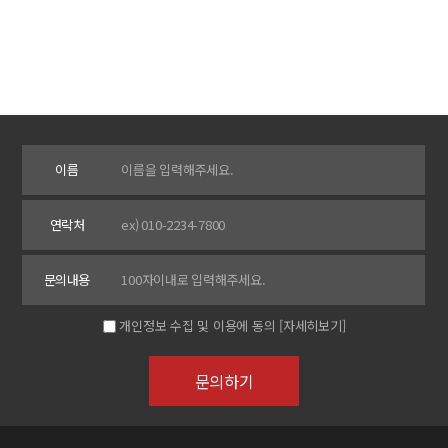
이름
연락처
문의내용
개인정보 수집 및 이용에 동의
[자세히보기]