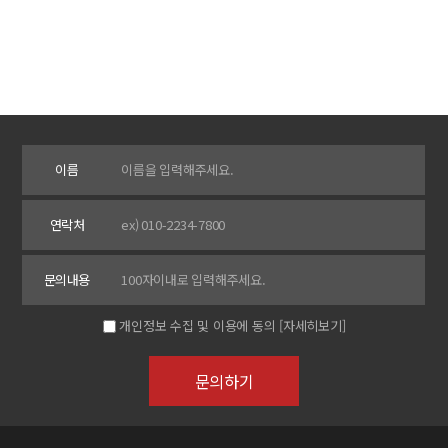
이름
연락처
문의내용
개인정보 수집 및 이용에 동의
[자세히보기]