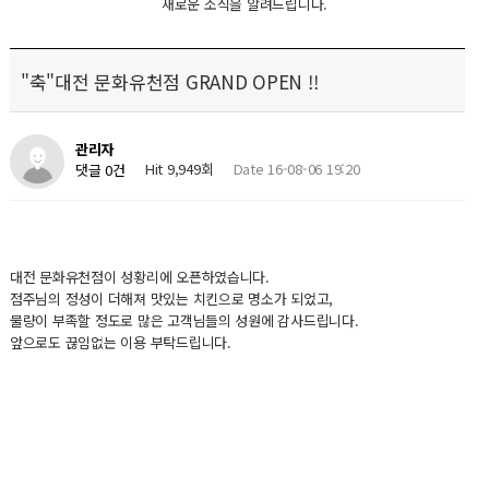
새로운 소식을 알려드립니다.
"축"대전 문화유천점 GRAND OPEN !!
관리자
Hit 9,949회
Date 16-08-06 19:20
댓글 0건
대전 문화유천점이 성황리에 오픈하였습니다.
점주님의 정성이 더해져 맛있는 치킨으로 명소가 되었고,
물량이 부족할 정도로 많은 고객님들의 성원에 감사드립니다.
앞으로도 끊임없는 이용 부탁드립니다.