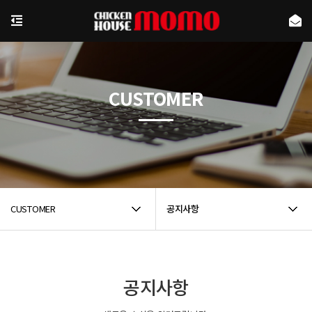
CUSTOMER
CUSTOMER
공지사항
공지사항