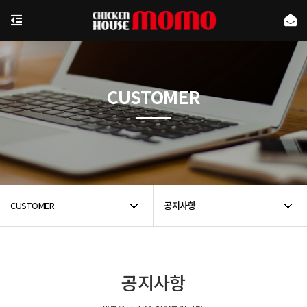
CUSTOMER
CUSTOMER
공지사항
공지사항