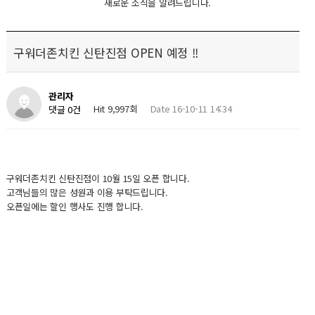
새로운 소식을 알려드립니다.
구워더존치킨 신탄진점 OPEN 예정 !!
관리자
Hit 9,997회
Date 16-10-11 14:34
댓글 0건
구워더존치킨 신탄진점이 10월 15일 오픈 합니다.
고객님들의 많은 성원과 이용 부탁드립니다.
오픈일에는 할인 행사도 진행 합니다.