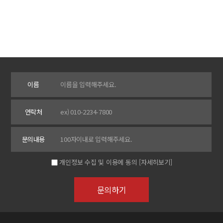
이름
연락처
문의내용
개인정보 수집 및 이용에 동의
[자세히보기]