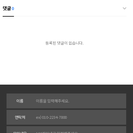
댓글
0
등록된 댓글이 없습니다.
이름
연락처