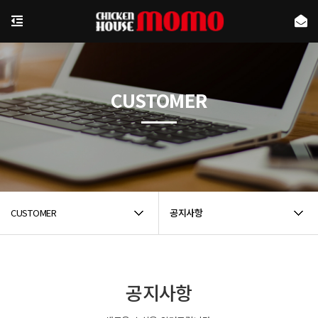
CUSTOMER
CUSTOMER
공지사항
공지사항