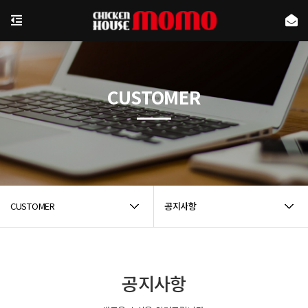
CUSTOMER
CUSTOMER
공지사항
공지사항