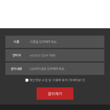
이름
연락처
문의내용
개인정보 수집 및 이용에 동의
[자세히보기]